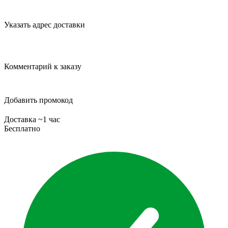
Указать адрес доставки
Комментарий к заказу
Добавить промокод
Доставка ~1 час
Бесплатно