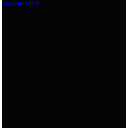
Поддержка в MAX