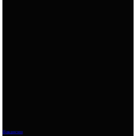
Вакансии