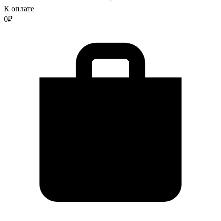
К оплате
0
₽