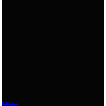
Вакансии