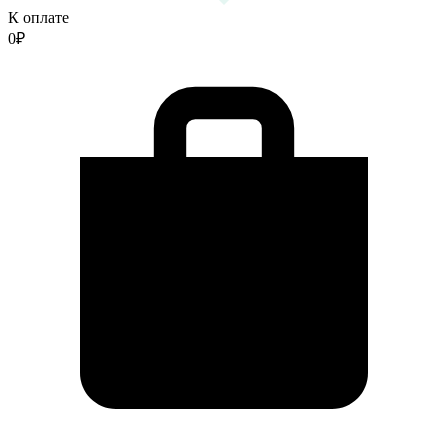
К оплате
0
₽