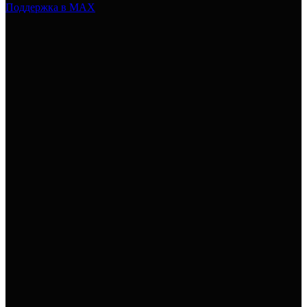
Поддержка в MAX