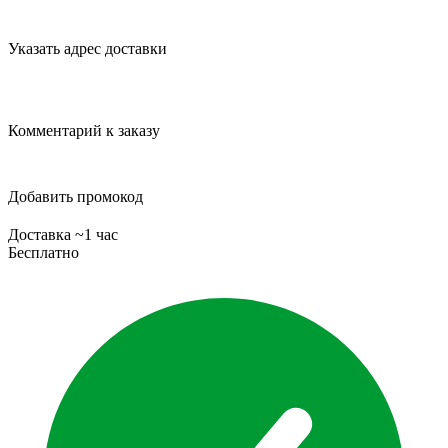
Указать адрес доставки
Комментарий к заказу
Добавить промокод
Доставка ~1 час
Бесплатно