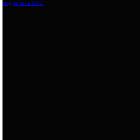
Поддержка в MAX