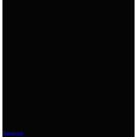
Вакансии