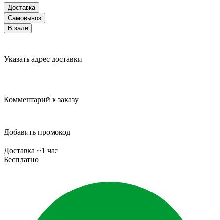
Доставка
Самовывоз
В зале
Указать адрес доставки
Комментарий к заказу
Добавить промокод
Доставка ~1 час
Бесплатно