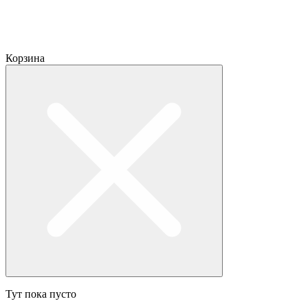
Корзина
Тут пока пусто