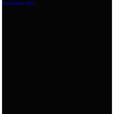
Поддержка в MAX