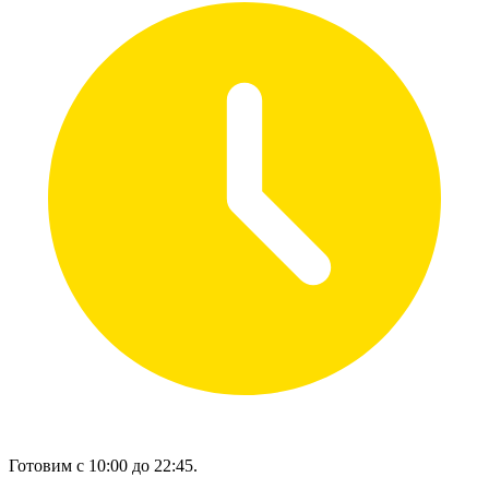
Готовим с 10:00 до 22:45.