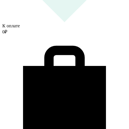
К оплате
0
₽