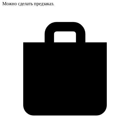
Можно сделать предзаказ.