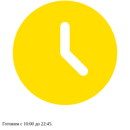
Готовим с 10:00 до 22:45.