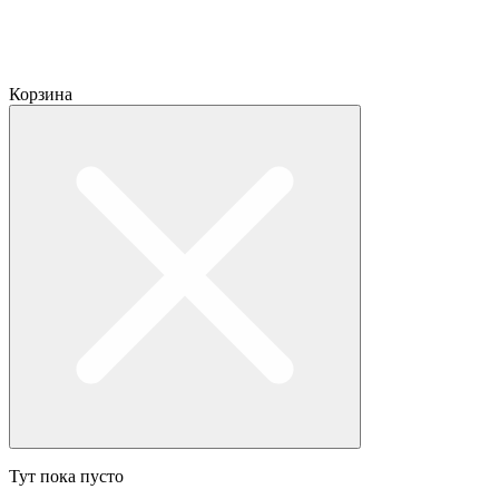
Корзина
Тут пока пусто