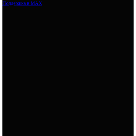
Поддержка в MAX