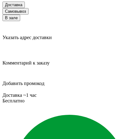
Доставка
Самовывоз
В зале
Указать адрес доставки
Комментарий к заказу
Добавить промокод
Доставка ~1 час
Бесплатно