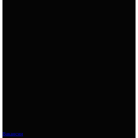
Вакансии