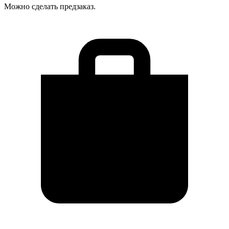
Можно сделать предзаказ.