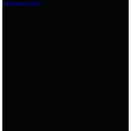
Поддержка в MAX