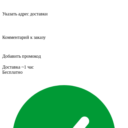
Указать адрес доставки
Комментарий к заказу
Добавить промокод
Доставка ~1 час
Бесплатно