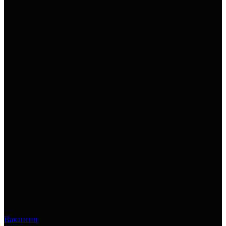
Вакансии