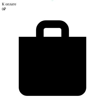
К оплате
0
₽