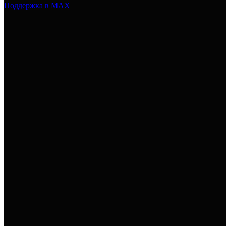
Поддержка в MAX