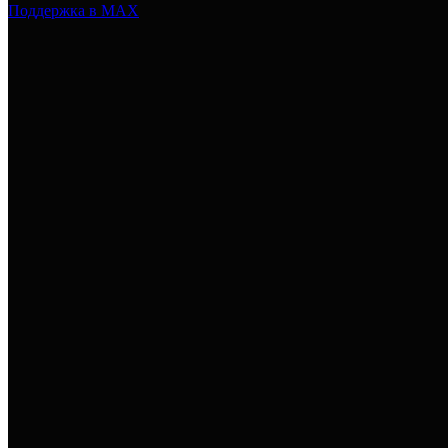
Поддержка в MAX