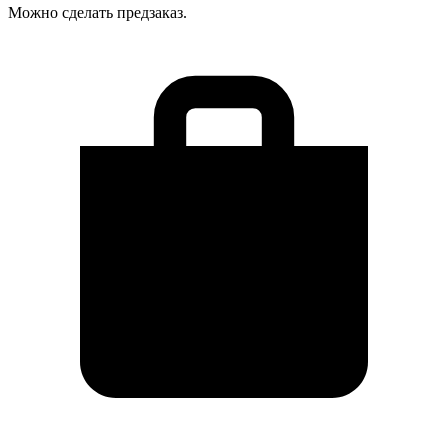
Можно сделать предзаказ.