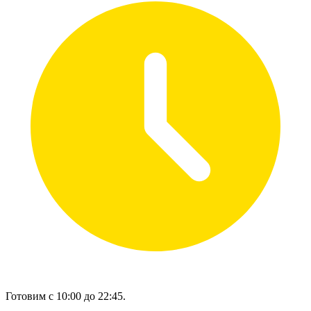
Готовим с 10:00 до 22:45.