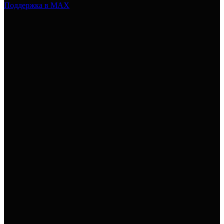
Поддержка в MAX