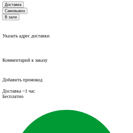
Доставка
Самовывоз
В зале
Указать адрес доставки
Комментарий к заказу
Добавить промокод
Доставка ~1 час
Бесплатно