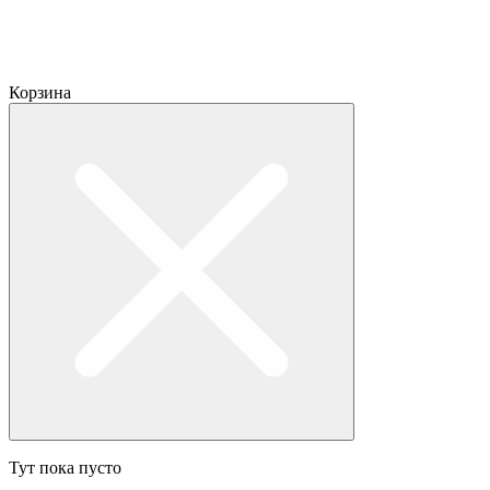
Корзина
Тут пока пусто