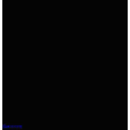
Вакансии