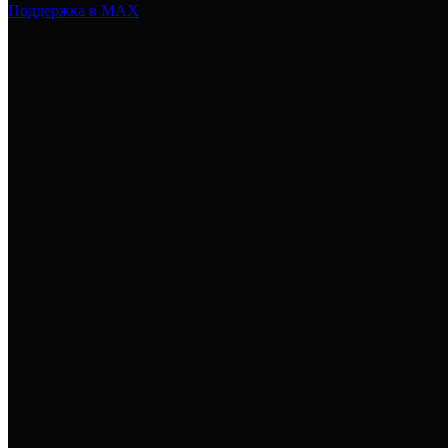
Поддержка в MAX